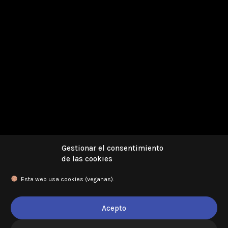
Gestionar el consentimiento
de las cookies
Esta web usa cookies (veganas).
Read More
Acepto