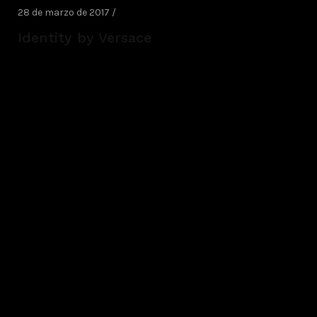
28 de marzo de 2017 /
Identity by Versace