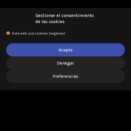
Gestionar el consentimiento
de las cookies
Esta web usa cookies (veganas).
Acepto
Denegar
Preferencias