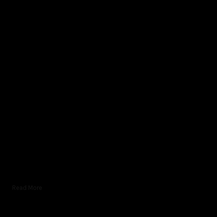
Read More