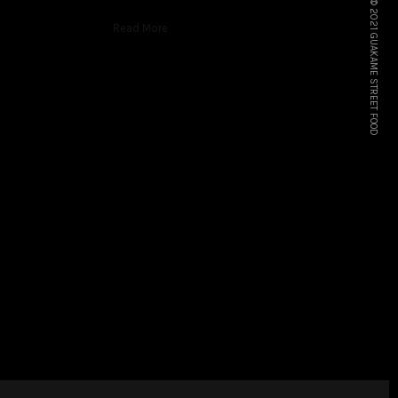
© 2021 GUAKAME STREET FOOD
Read More