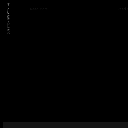
QUESTION EVERYTHING
Read More
Read 