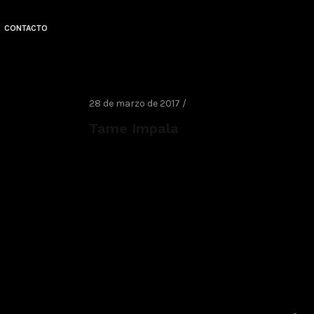
CONTACTO
28 de marzo de 2017 /
Tame Impala