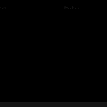
More
Read More